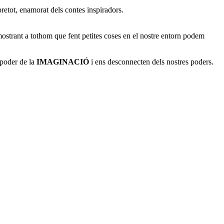
retot, enamorat dels contes inspiradors.
ostrant a tothom que fent petites coses en el nostre entorn podem
 poder de la
IMAGINACIÓ
i ens desconnecten dels nostres poders.